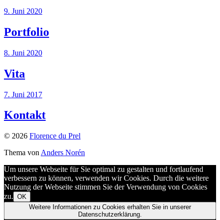
9. Juni 2020
Portfolio
8. Juni 2020
Vita
7. Juni 2017
Kontakt
© 2026
Florence du Prel
Thema von
Anders Norén
Um unsere Webseite für Sie optimal zu gestalten und fortlaufend
verbessern zu können, verwenden wir Cookies. Durch die weitere
Nutzung der Webseite stimmen Sie der Verwendung von Cookies
zu.
OK
Weitere Informationen zu Cookies erhalten Sie in unserer
Datenschutzerklärung.